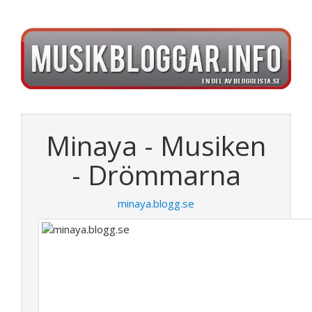
Minaya - Musiken
- Drömmarna
minaya.blogg.se