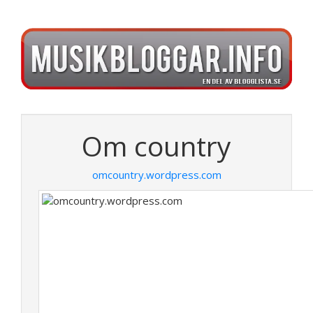
Om country
omcountry.wordpress.com