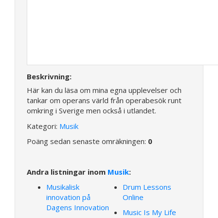
Beskrivning:
Här kan du läsa om mina egna upplevelser och
tankar om operans värld från operabesök runt
omkring i Sverige men också i utlandet.
Kategori:
Musik
Poäng sedan senaste omräkningen:
0
Andra listningar inom
Musik
:
Musikalisk
Drum Lessons
innovation på
Online
Dagens Innovation
Music Is My Life